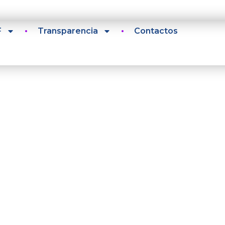
F
Transparencia
Contactos
Historia