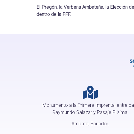
El Pregón, la Verbena Ambateña, la Elección de
dentro de la FFF.
Monumento a la Primera Imprenta, entre ca
Raymundo Salazar y Pasaje Piísima.
Ambato, Ecuador.