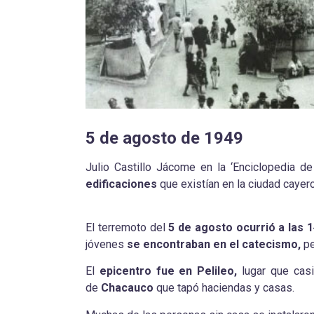
5 de agosto de 1949
Julio Castillo Jácome en la ‘Enciclopedia de
edificaciones
que existían en la ciudad cayero
El terremoto del
5 de agosto ocurrió a las 1
jóvenes
se encontraban en el catecismo,
pe
El
epicentro fue en Pelileo,
lugar que casi
de
Chacauco
que tapó haciendas y casas.