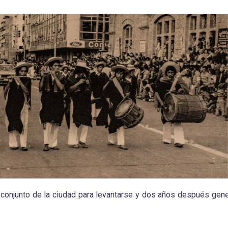
 conjunto de la ciudad para levantarse y dos años después gen