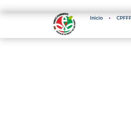
Inicio
CPFF