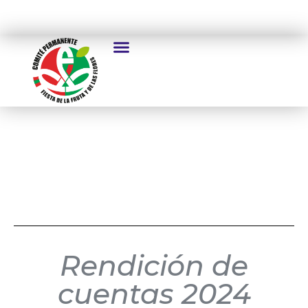
2024
Rendición de
cuentas 2024